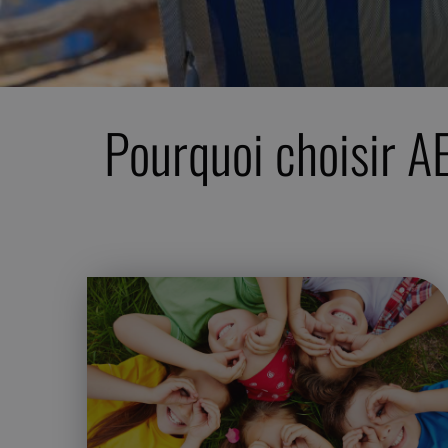
Pourquoi choisir A