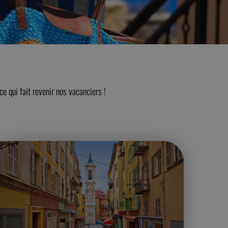
e qui fait revenir nos vacanciers !