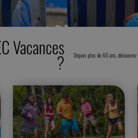
EC Vacances
?
Depuis plus de 60 ans, découvrez c